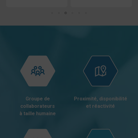
Groupe de
Proximité, disponibilité
collaborateurs
et réactivité
à taille humaine