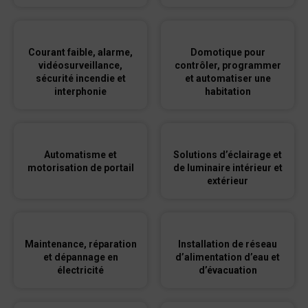
Courant faible, alarme,
Domotique pour
vidéosurveillance,
contrôler, programmer
sécurité incendie et
et automatiser une
interphonie
habitation
Automatisme et
Solutions d’éclairage et
motorisation de portail
de luminaire intérieur et
extérieur
Maintenance, réparation
Installation de réseau
et dépannage en
d’alimentation d’eau et
électricité
d’évacuation