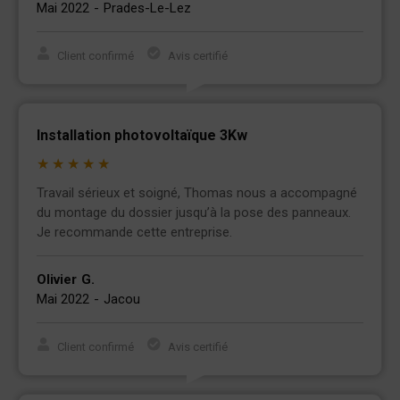
Mai 2022
-
Prades-Le-Lez
Client confirmé
Avis certifié
Installation photovoltaïque 3Kw
★
★
★
★
★
Travail sérieux et soigné, Thomas nous a accompagné
du montage du dossier jusqu’à la pose des panneaux.
Je recommande cette entreprise.
Olivier
G.
Mai 2022
-
Jacou
Client confirmé
Avis certifié