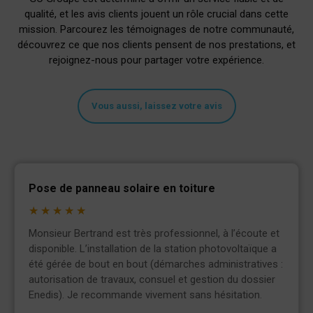
qualité, et les avis clients jouent un rôle crucial dans cette
mission. Parcourez les témoignages de notre communauté,
découvrez ce que nos clients pensent de nos prestations, et
rejoignez-nous pour partager votre expérience.
Vous aussi, laissez votre avis
Pose de panneau solaire en toiture
★
★
★
★
★
Monsieur Bertrand est très professionnel, à l’écoute et
disponible. L’installation de la station photovoltaïque a
été gérée de bout en bout (démarches administratives :
autorisation de travaux, consuel et gestion du dossier
Enedis). Je recommande vivement sans hésitation.