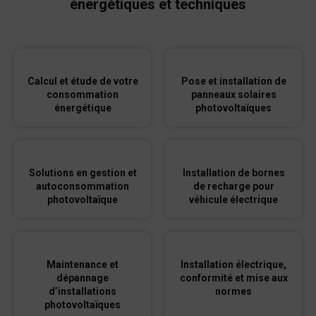
énergétiques et techniques
Calcul et étude de votre
Pose et installation de
consommation
panneaux solaires
énergétique
photovoltaïques
Solutions en gestion et
Installation de bornes
autoconsommation
de recharge pour
photovoltaïque
véhicule électrique
Maintenance et
Installation électrique,
dépannage
conformité et mise aux
d’installations
normes
photovoltaïques