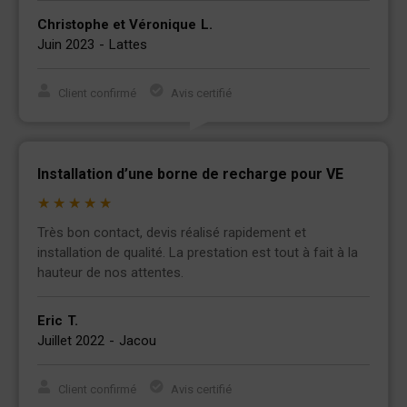
Christophe et Véronique
L.
Juin 2023
-
Lattes
Client confirmé
Avis certifié
Installation d’une borne de recharge pour VE
★
★
★
★
★
Très bon contact, devis réalisé rapidement et
installation de qualité. La prestation est tout à fait à la
hauteur de nos attentes.
Eric
T.
Juillet 2022
-
Jacou
Client confirmé
Avis certifié