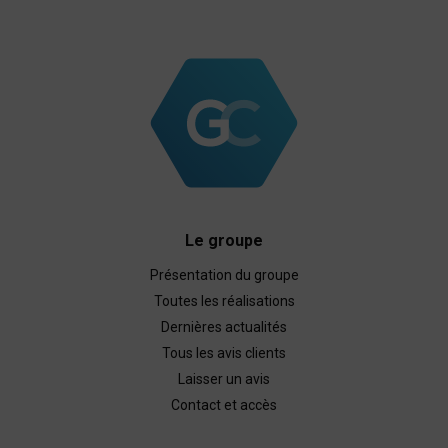
Le groupe
Présentation du groupe
Toutes les réalisations
Dernières actualités
Tous les avis clients
Laisser un avis
Contact et accès