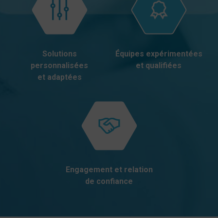
Solutions
Équipes expérimentées
personnalisées
et qualifiées
et adaptées
Engagement et relation
de confiance