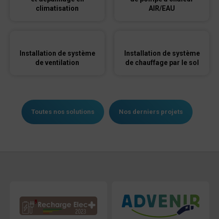
climatisation
AIR/EAU
Installation de système
Installation de système
de ventilation
de chauffage par le sol
Toutes nos solutions
Nos derniers projets