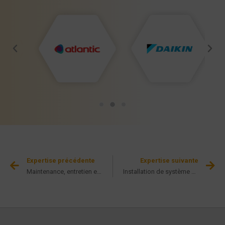
Expertise précédente
Expertise suivante
Maintenance, entretien et dépannage en climatisation
Installation de système de ventilation