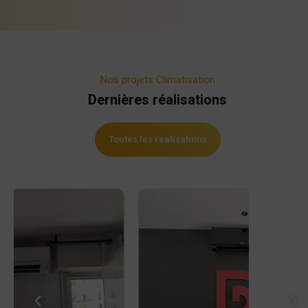
Nos projets Climatisation
Dernières réalisations
Toutes les réalisations