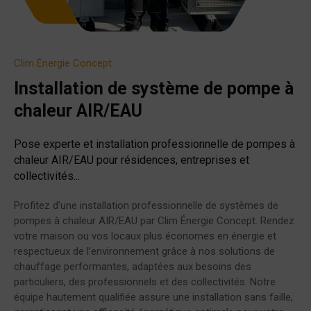
Clim Énergie Concept
Installation de système de pompe à
chaleur AIR/EAU
Pose experte et installation professionnelle de pompes à
chaleur AIR/EAU pour résidences, entreprises et
collectivités...
Profitez d’une installation professionnelle de systèmes de
pompes à chaleur AIR/EAU par Clim Énergie Concept. Rendez
votre maison ou vos locaux plus économes en énergie et
respectueux de l’environnement grâce à nos solutions de
chauffage performantes, adaptées aux besoins des
particuliers, des professionnels et des collectivités. Notre
équipe hautement qualifiée assure une installation sans faille,