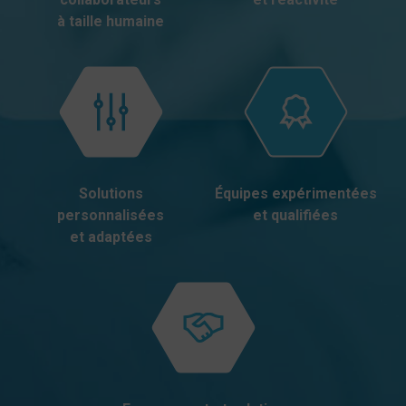
à taille humaine
Solutions
Équipes expérimentées
personnalisées
et qualifiées
et adaptées