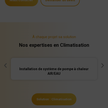
Nous contacter
Demander un devis
À chaque projet sa solution
Nos expertises en Climatisation
Installation de système de pompe à chaleur
AIR/EAU
Solution : Climatisation