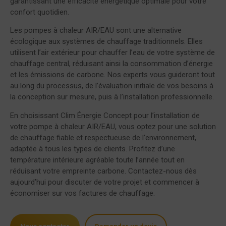
garantissant une efficacité énergétique optimale pour votre
confort quotidien.
Les pompes à chaleur AIR/EAU sont une alternative
écologique aux systèmes de chauffage traditionnels. Elles
utilisent l’air extérieur pour chauffer l’eau de votre système de
chauffage central, réduisant ainsi la consommation d’énergie
et les émissions de carbone. Nos experts vous guideront tout
au long du processus, de l’évaluation initiale de vos besoins à
la conception sur mesure, puis à l’installation professionnelle.
En choisissant Clim Énergie Concept pour l’installation de
votre pompe à chaleur AIR/EAU, vous optez pour une solution
de chauffage fiable et respectueuse de l’environnement,
adaptée à tous les types de clients. Profitez d’une
température intérieure agréable toute l’année tout en
réduisant votre empreinte carbone. Contactez-nous dès
aujourd’hui pour discuter de votre projet et commencer à
économiser sur vos factures de chauffage.