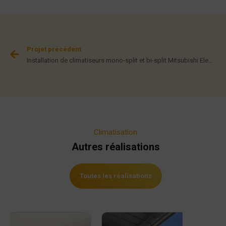
Projet précédent
Installation de climatiseurs mono-split et bi-split Mitsubishi Electric dans cet appartement
Climatisation
Autres réalisations
Toutes les réalisations