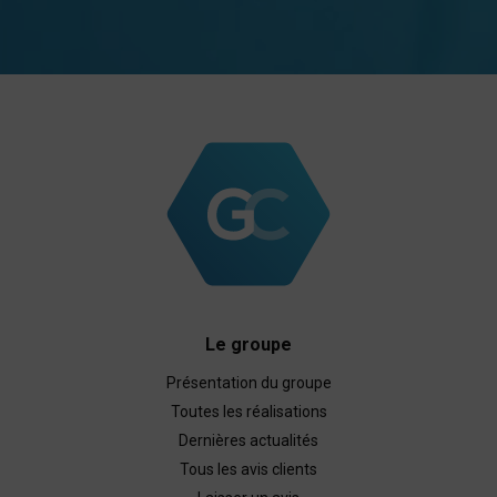
Le groupe
Présentation du groupe
Toutes les réalisations
Dernières actualités
Tous les avis clients