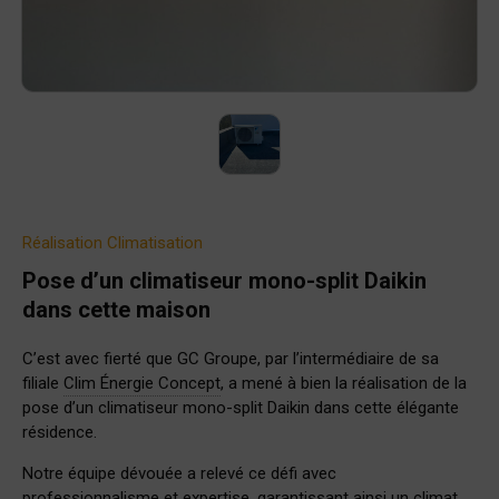
Réalisation
Climatisation
Pose d’un climatiseur mono-split Daikin
dans cette maison
C’est avec fierté que GC Groupe, par l’intermédiaire de sa
filiale
Clim Énergie Concept
, a mené à bien la réalisation de la
pose d’un climatiseur mono-split Daikin dans cette élégante
résidence.
Notre équipe dévouée a relevé ce défi avec
professionnalisme et expertise, garantissant ainsi un climat