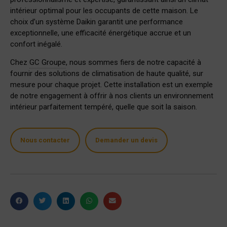
intérieur optimal pour les occupants de cette maison. Le
choix d’un système Daikin garantit une performance
exceptionnelle, une efficacité énergétique accrue et un
confort inégalé.
Chez
GC Groupe
, nous sommes fiers de notre capacité à
fournir des solutions de climatisation de haute qualité, sur
mesure pour chaque projet. Cette installation est un exemple
de notre engagement à offrir à nos clients un environnement
intérieur parfaitement tempéré, quelle que soit la saison.
Nous contacter
Demander un devis