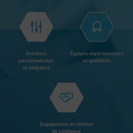
Solutions
Équipes expérimentées
personnalisées
et qualifiées
et adaptées
Engagement et relation
de confiance