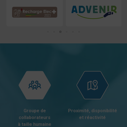
Groupe de
Proximité, disponibilité
collaborateurs
et réactivité
à taille humaine