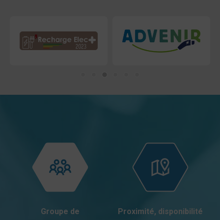
Groupe de
Proximité, disponibilité