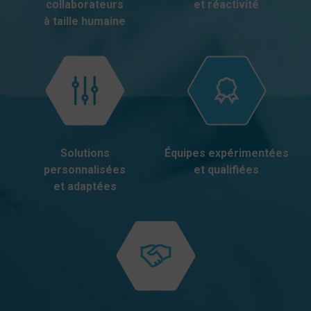
collaborateurs
et réactivité
à taille humaine
Solutions
Équipes expérimentées
personnalisées
et qualifiées
et adaptées