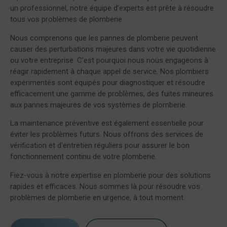
un professionnel, notre équipe d’experts est prête à résoudre
tous vos problèmes de plomberie.
Nous comprenons que les pannes de plomberie peuvent
causer des perturbations majeures dans votre vie quotidienne
ou votre entreprise. C’est pourquoi nous nous engageons à
réagir rapidement à chaque appel de service. Nos plombiers
expérimentés sont équipés pour diagnostiquer et résoudre
efficacement une gamme de problèmes, des fuites mineures
aux pannes majeures de vos systèmes de plomberie.
La maintenance préventive est également essentielle pour
éviter les problèmes futurs. Nous offrons des services de
vérification et d’entretien réguliers pour assurer le bon
fonctionnement continu de votre plomberie.
Fiez-vous à notre expertise en plomberie pour des solutions
rapides et efficaces. Nous sommes là pour résoudre vos
problèmes de plomberie en urgence, à tout moment.