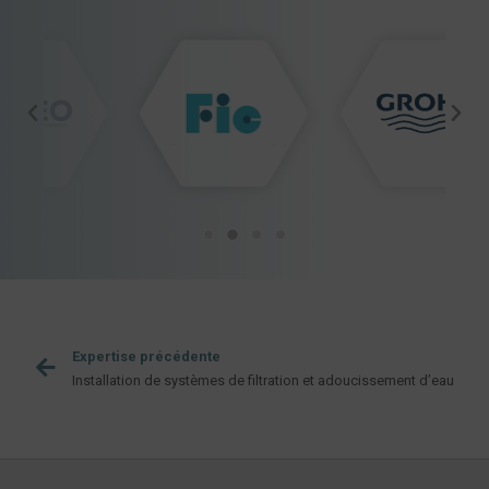
Expertise précédente
Installation de systèmes de filtration et adoucissement d’eau