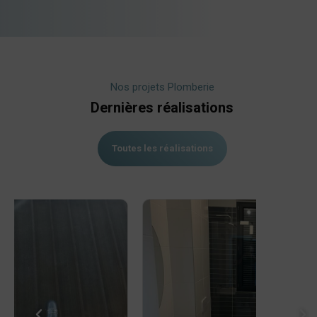
Nos projets Plomberie
Dernières réalisations
Toutes les réalisations