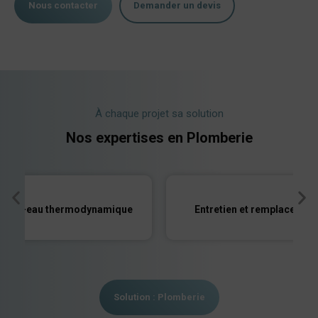
Nous contacter
Demander un devis
À chaque projet sa solution
Nos expertises en Plomberie
chauffe-eau thermodynamique
Entretien et remplacement
Solution : Plomberie