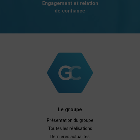
Engagement et relation
de confiance
Le groupe
Présentation du groupe
Toutes les réalisations
Dernières actualités