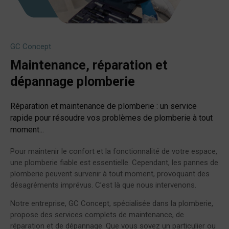
GC Concept
Maintenance, réparation et
dépannage plomberie
Réparation et maintenance de plomberie : un service
rapide pour résoudre vos problèmes de plomberie à tout
moment...
Pour maintenir le confort et la fonctionnalité de votre espace,
une plomberie fiable est essentielle. Cependant, les pannes de
plomberie peuvent survenir à tout moment, provoquant des
désagréments imprévus. C’est là que nous intervenons.
Notre entreprise, GC Concept, spécialisée dans la plomberie,
propose des services complets de maintenance, de
réparation et de dépannage. Que vous soyez un particulier ou