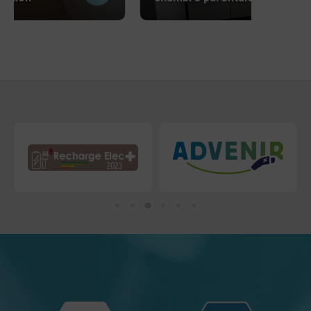
maison