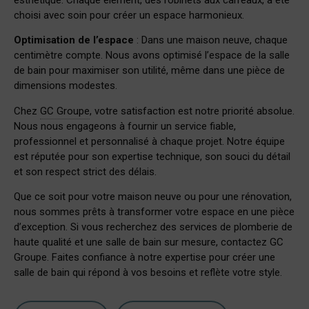
choisi avec soin pour créer un espace harmonieux.
Optimisation de l’espace
: Dans une maison neuve, chaque
centimètre compte. Nous avons optimisé l’espace de la salle
de bain pour maximiser son utilité, même dans une pièce de
dimensions modestes.
Chez
GC Groupe
, votre satisfaction est notre priorité absolue.
Nous nous engageons à fournir un service fiable,
professionnel et personnalisé à chaque projet. Notre équipe
est réputée pour son expertise technique, son souci du détail
et son respect strict des délais.
Que ce soit pour votre maison neuve ou pour une rénovation,
nous sommes prêts à transformer votre espace en une pièce
d’exception. Si vous recherchez des services de plomberie de
haute qualité et une salle de bain sur mesure, contactez GC
Groupe. Faites confiance à notre expertise pour créer une
salle de bain qui répond à vos besoins et reflète votre style.