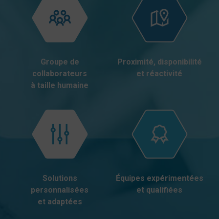
Groupe de
Proximité, disponibilité
collaborateurs
et réactivité
à taille humaine
Solutions
Équipes expérimentées
personnalisées
et qualifiées
et adaptées