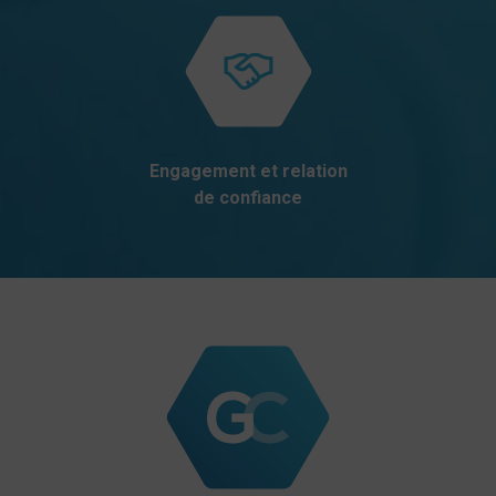
Engagement et relation
de confiance