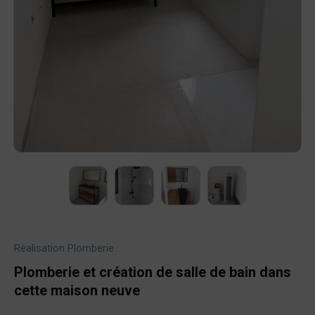
Réalisation
Plomberie
Plomberie et création de salle de bain dans
cette maison neuve