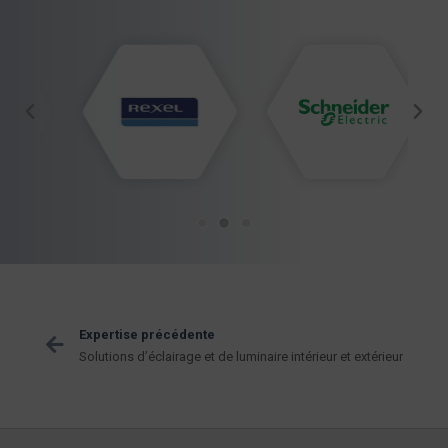
Expertise précédente
Solutions d’éclairage et de luminaire intérieur et extérieur