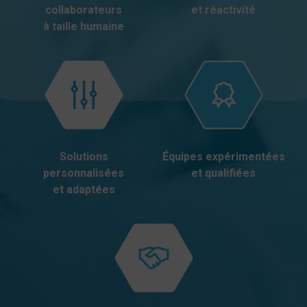
collaborateurs
et réactivité
à taille humaine
Solutions
Équipes expérimentées
personnalisées
et qualifiées
et adaptées