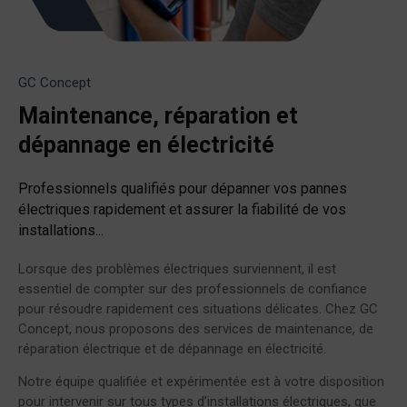
GC Concept
Maintenance, réparation et
dépannage en électricité
Professionnels qualifiés pour dépanner vos pannes
électriques rapidement et assurer la fiabilité de vos
installations...
Lorsque des problèmes électriques surviennent, il est
essentiel de compter sur des professionnels de confiance
pour résoudre rapidement ces situations délicates. Chez GC
Concept, nous proposons des services de maintenance, de
réparation électrique et de dépannage en électricité.
Notre équipe qualifiée et expérimentée est à votre disposition
pour intervenir sur tous types d’installations électriques, que