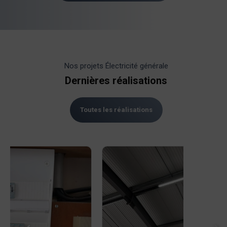
Nos projets Électricité générale
Dernières réalisations
Toutes les réalisations