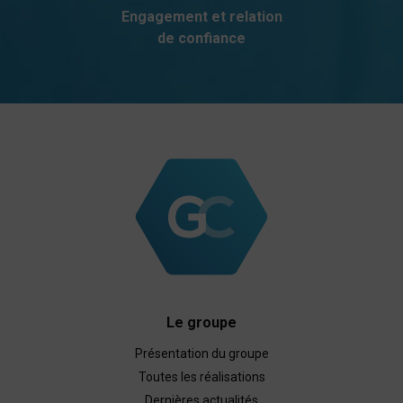
Engagement et relation
de confiance
Le groupe
Présentation du groupe
Toutes les réalisations
Dernières actualités