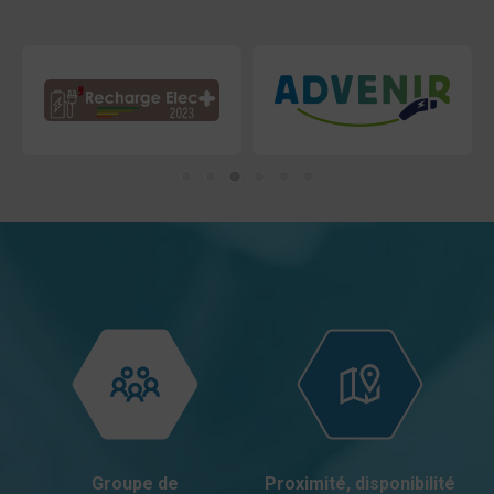
Groupe de
Proximité, disponibilité