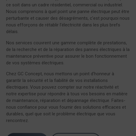
ce soit dans un cadre résidentiel, commercial ou industriel.
Nous comprenons à quel point une panne électrique peut être
perturbante et causer des désagréments, c’est pourquoi nous
nous efforçons de rétablir l’électricité dans les plus brefs
délais.
Nos services couvrent une gamme complète de prestations,
de la recherche et de la réparation des pannes électriques à la
maintenance préventive pour assurer le bon fonctionnement
de vos systèmes électriques.
Chez GC Concept, nous mettons un point d’honneur à
garantir la sécurité et la fiabilité de vos installations
électriques. Vous pouvez compter sur notre réactivité et
notre expertise pour répondre à tous vos besoins en matière
de maintenance, réparation et dépannage électrique. Faites-
nous confiance pour vous fournir des solutions efficaces et
durables, quel que soit le problème électrique que vous
rencontrez.