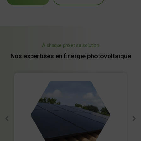
À chaque projet sa solution
Nos expertises en Énergie photovoltaïque