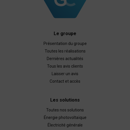
Le groupe
Présentation du groupe
Toutes les réalisations
Dernières actualités
Tous les avis clients
Laisser un avis
Contact et accès
Les solutions
Toutes nos solutions
Énergie photovoltaïque
Électricité générale