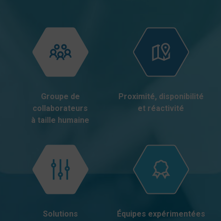
Groupe de
Proximité, disponibilité
collaborateurs
et réactivité
à taille humaine
Solutions
Équipes expérimentées