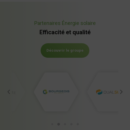
Partenaires Énergie solaire
Efficacité et qualité
Découvrir le groupe