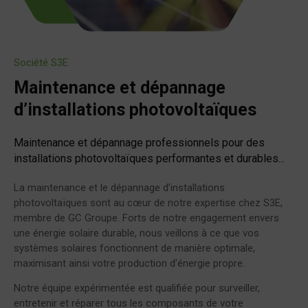
Société S3E
Maintenance et dépannage
d’installations photovoltaïques
Maintenance et dépannage professionnels pour des
installations photovoltaïques performantes et durables...
La maintenance et le dépannage d’installations
photovoltaïques sont au cœur de notre expertise chez S3E,
membre de GC Groupe. Forts de notre engagement envers
une énergie solaire durable, nous veillons à ce que vos
systèmes solaires fonctionnent de manière optimale,
maximisant ainsi votre production d’énergie propre.
Notre équipe expérimentée est qualifiée pour surveiller,
entretenir et réparer tous les composants de votre