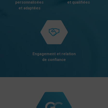
personnalisées
et qualifiées
et adaptées
Engagement et relation
de confiance