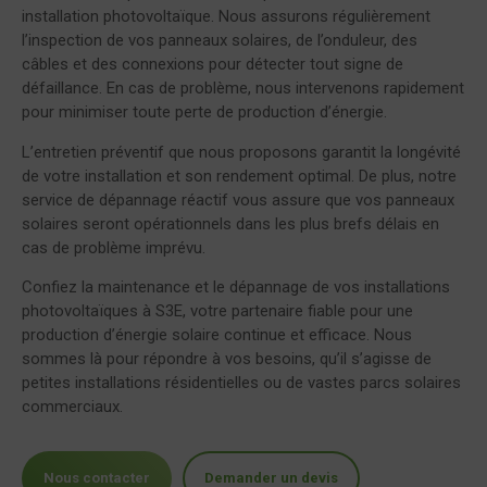
installation photovoltaïque. Nous assurons régulièrement
l’inspection de vos panneaux solaires, de l’onduleur, des
câbles et des connexions pour détecter tout signe de
défaillance. En cas de problème, nous intervenons rapidement
pour minimiser toute perte de production d’énergie.
L’entretien préventif que nous proposons garantit la longévité
de votre installation et son rendement optimal. De plus, notre
service de dépannage réactif vous assure que vos panneaux
solaires seront opérationnels dans les plus brefs délais en
cas de problème imprévu.
Confiez la maintenance et le dépannage de vos installations
photovoltaïques à S3E, votre partenaire fiable pour une
production d’énergie solaire continue et efficace. Nous
sommes là pour répondre à vos besoins, qu’il s’agisse de
petites installations résidentielles ou de vastes parcs solaires
commerciaux.
Nous contacter
Demander un devis