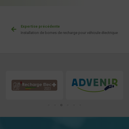
Expertise précédente
Installation de bornes de recharge pour véhicule électrique