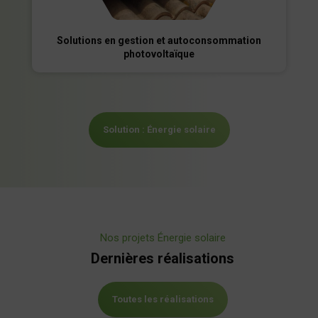
Solutions en gestion et autoconsommation
photovoltaïque
Solution : Énergie solaire
Nos projets Énergie solaire
Dernières réalisations
Toutes les réalisations