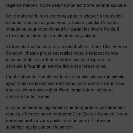
réglementations. Votre satisfaction est notre priorité absolue.
Ce climatiseur bi-split est conçu pour s’adapter à toutes les
saisons. Que ce soit pour vous rafraîchir pendant les étés
chauds ou pour vous réchauffer durant les hivers froids, il
offre une solution de climatisation polyvalente.
Votre satisfaction est notre objectif ultime. Chez Clim Énergie
Concept, chaque projet est réalisé dans le respect de vos
besoins et de vos attentes. Notre équipe d’experts est
dévouée à fournir un service fiable et professionnel.
L’installation du climatiseur bi-split est bien plus qu’un simple
ajout. C’est un investissement dans votre confort futur. Vous
pouvez désormais profiter d’une température intérieure
optimale toute l’année.
Si vous recherchez également une température parfaitement
régulée, n’hésitez pas à contacter Clim Énergie Concept. Nous
sommes prêts à vous guider vers un confort intérieur
supérieur, quelle que soit la saison.