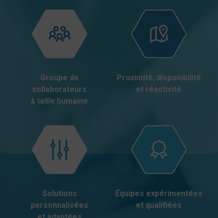
Groupe de
Proximité, disponibilité
collaborateurs
et réactivité
à taille humaine
Solutions
Équipes expérimentées
personnalisées
et qualifiées
et adaptées