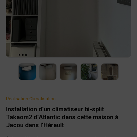
Réalisation
Climatisation
Installation d’un climatiseur bi-split
Takaom2 d’Atlantic dans cette maison à
Jacou dans l’Hérault