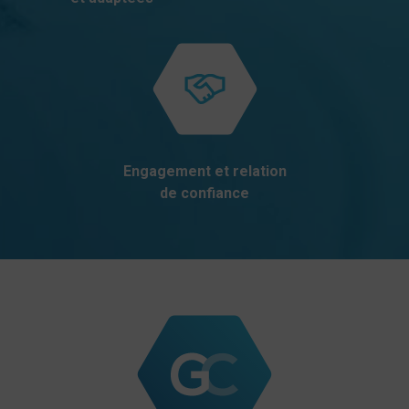
Engagement et relation
de confiance