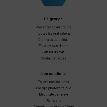
Le groupe
Présentation du groupe
Toutes les réalisations
Dernières actualités
Tous les avis clients
Laisser un avis
Contact et accès
Les solutions
Toutes nos solutions
Énergie photovoltaïque
Électricité générale
Plomberie
Climatisation et chauffage