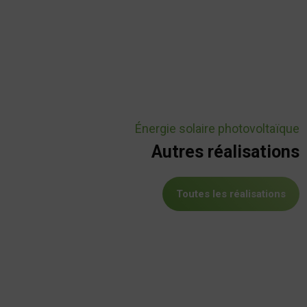
Énergie solaire photovoltaïque
Autres réalisations
Toutes les réalisations