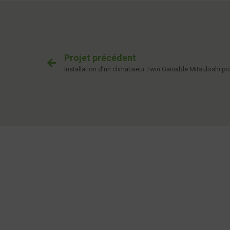
Projet précédent