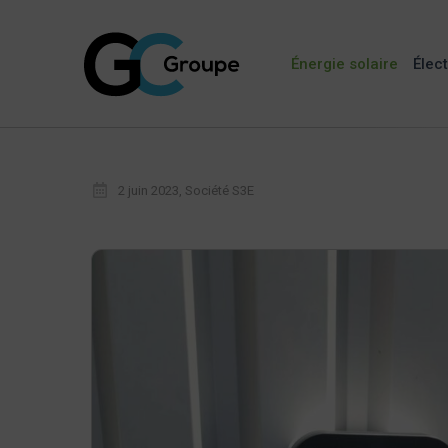
Énergie solaire
Élect
2 juin 2023, Société S3E